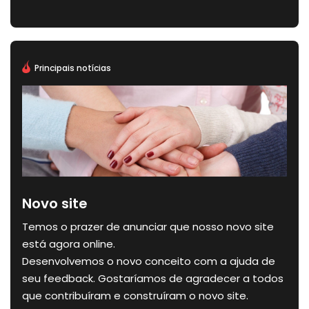
Principais notícias
Novo site
Temos o prazer de anunciar que nosso novo site
está agora online.
Desenvolvemos o novo conceito com a ajuda de
seu feedback. Gostaríamos de agradecer a todos
que contribuíram e construíram o novo site.