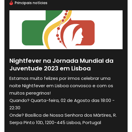
Principais notícias
Nightfever na Jornada Mundial da
Juventude 2023 em Lisboa
Estamos muito felizes por irmos celebrar uma
noite Nightfever em Lisboa convosco e com os
muitos peregrinos!
Quando? Quarta-feira, 02 de Agosto das 18:00 -
22:30
Onde? Basílica de Nossa Senhora dos Mártires, R.
Serpa Pinto 10D, 1200-445 Lisboa, Portugal