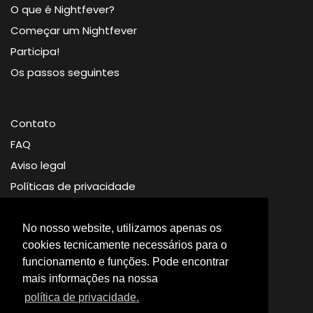
O que é Nightfever?
Começar um Nightfever
Participa!
Os passos seguintes
Contato
FAQ
Aviso legal
Políticas de privacidade
No nosso website, utilizamos apenas os
cookies tecnicamente necessários para o
funcionamento e funções. Pode encontrar
mais informações na nossa
© Nightfever 2026
política de privacidade.