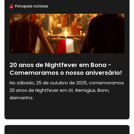
Principais notícias
20 anos de Nightfever em Bona -
Comemoramos o nosso aniversário!
No sábado, 25 de outubro de 2025, comemoramos
20 anos de Nightfever em St. Remigius, Bonn,
Alemanha.