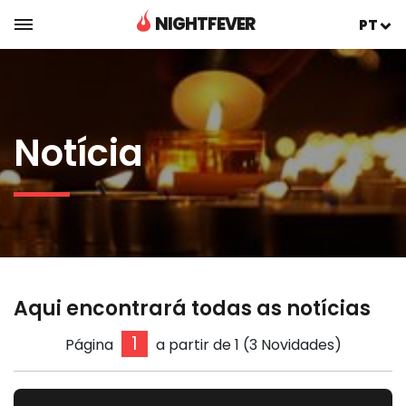
NIGHTFEVER
PT
Notícia
Aqui encontrará todas as notícias
Página
a partir de 1 (3 Novidades)