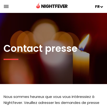
NIGHTFEVER
FR
Contact presse
Nous sommes heureux que vous vous intéressiez à
Nightfever. Veuillez adresser les demandes de presse