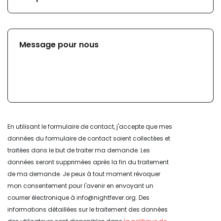
En utilisant le formulaire de contact, j'accepte que mes
données du formulaire de contact soient collectées et
traitées dans le but de traiter ma demande. Les
données seront supprimées après la fin du traitement
de ma demande. Je peux à tout moment révoquer
mon consentement pour l'avenir en envoyant un
courrier électronique à info@nightfever.org. Des
informations détaillées sur le traitement des données