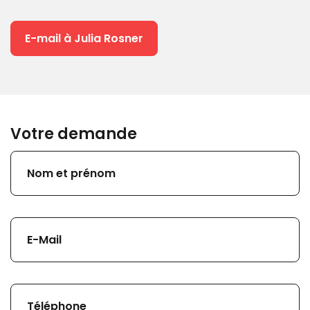
E-mail à Julia Rosner
Votre demande