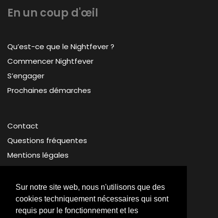
En un coup d'œil
Qu’est-ce que le Nightfever ?
Commencer Nightfever
S’engager
Prochaines démarches
Contact
Questions fréquentes
Mentions légales
Protection des données
Sur notre site web, nous n'utilisons que des
cookies techniquement nécessaires qui sont
requis pour le fonctionnement et les