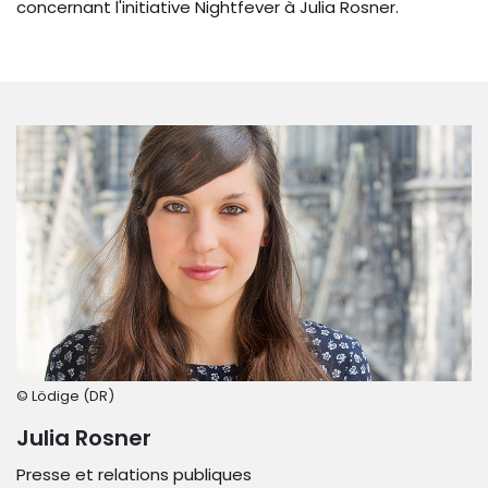
concernant l'initiative Nightfever à Julia Rosner.
© Lödige (DR)
Julia Rosner
Presse et relations publiques