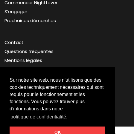
Commencer Nightfever
S’engager
Prochaines démarches
Contact
Questions fréquentes
Mentions légales
Protection des données
Sur notre site web, nous n'utilisons que des
cookies techniquement nécessaires qui sont
requis pour le fonctionnement et les
fonctions. Vous pouvez trouver plus
d'informations dans notre
© Nightfever 2026
politique de confidentialité.
OK