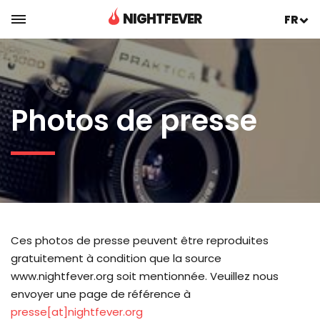
NIGHTFEVER
FR
Photos de presse
Ces photos de presse peuvent être reproduites
gratuitement à condition que la source
www.nightfever.org soit mentionnée. Veuillez nous
envoyer une page de référence à
presse[at]nightfever.org