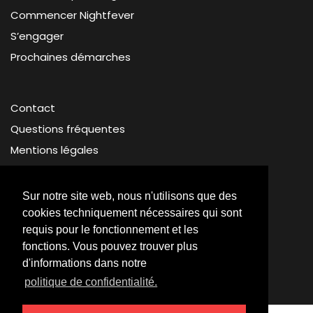
Commencer Nightfever
S’engager
Prochaines démarches
Contact
Questions fréquentes
Mentions légales
Protection des données
Sur notre site web, nous n'utilisons que des
cookies techniquement nécessaires qui sont
requis pour le fonctionnement et les
fonctions. Vous pouvez trouver plus
d'informations dans notre
© Nightfever 2026
politique de confidentialité.