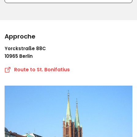
Approche
Yorckstraße 88C
10965 Berlin
Route to St. Bonifatius