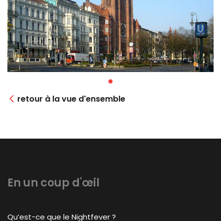
retour à la vue d'ensemble
En un coup d'œil
Qu’est-ce que le Nightfever ?