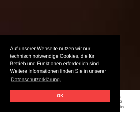
Auf unserer Webseite nutzen wir nur
technisch notwendige Cookies, die für
Betrieb und Funktionen erforderlich sind.
Weitere Informationen finden Sie in unserer
Datenschutzerklärung.
OK
Neuigkeiten
Social
Termine
Login
Media
Unsere Vision