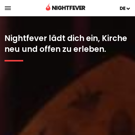
NIGHTFEVER
DE
Nightfever lädt dich ein, Kirche
neu und offen zu erleben.