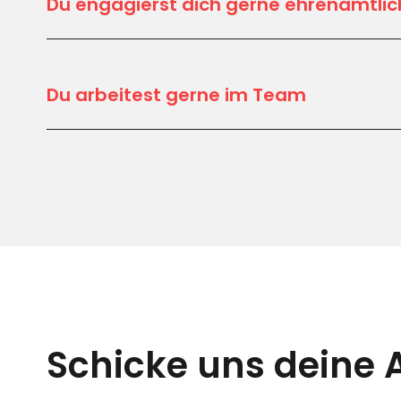
Du engagierst dich gerne ehrenamtlic
Du arbeitest gerne im Team
Schicke uns deine 