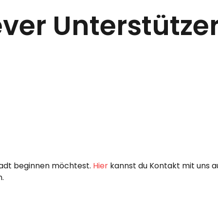
ver Unterstütze
Stadt beginnen möchtest.
Hier
kannst du Kontakt mit uns a
.