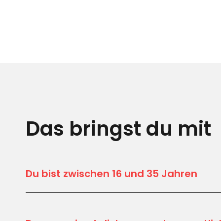
Das bringst du mit
Du bist zwischen 16 und 35 Jahren