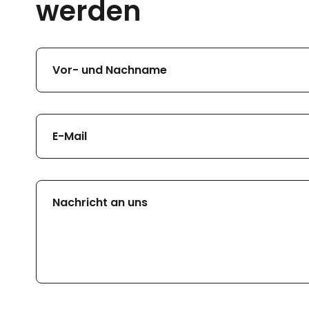
werden