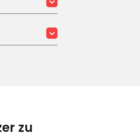
er zu