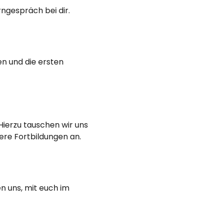
ngespräch bei dir.
n und die ersten
ierzu tauschen wir uns
ere Fortbildungen an.
n uns, mit euch im