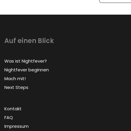
Auf einen Blick
Was ist Nightfever?
Nightfever beginnen
Mach mit!
Next Steps
Kontakt
FAQ
Impressum