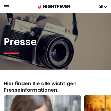
NIGHTFEVER
DE
Presse
Hier finden Sie alle wichtigen
Presseinformationen.