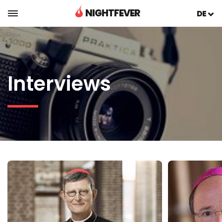
NIGHTFEVER
DE
Interviews