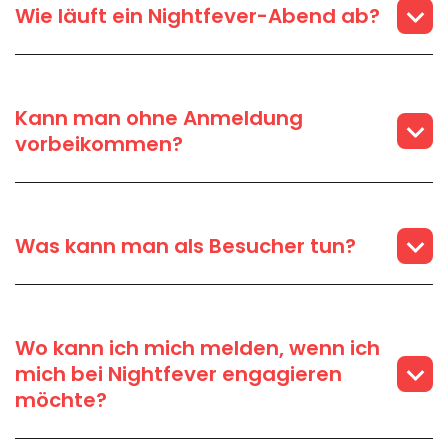
Wie läuft ein Nightfever-Abend ab?
Kann man ohne Anmeldung
vorbeikommen?
Was kann man als Besucher tun?
Wo kann ich mich melden, wenn ich
mich bei Nightfever engagieren
möchte?