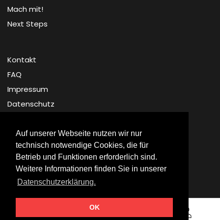
Mach mit!
Next Steps
Kontakt
FAQ
Impressum
Datenschutz
Auf unserer Webseite nutzen wir nur
technisch notwendige Cookies, die für
Betrieb und Funktionen erforderlich sind.
Weitere Informationen finden Sie in unserer
© Nightfever 2026
Datenschutzerklärung.
OK