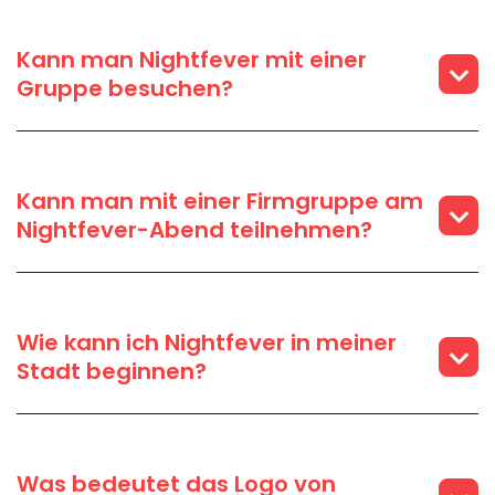
Kann man Nightfever mit einer
Gruppe besuchen?
Kann man mit einer Firmgruppe am
Nightfever-Abend teilnehmen?
Wie kann ich Nightfever in meiner
Stadt beginnen?
Was bedeutet das Logo von