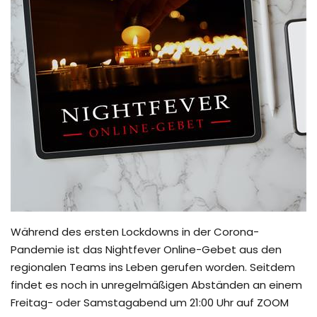
Während des ersten Lockdowns in der Corona-
Pandemie ist das Nightfever Online-Gebet aus den
regionalen Teams ins Leben gerufen worden. Seitdem
findet es noch in unregelmäßigen Abständen an einem
Freitag- oder Samstagabend um 21:00 Uhr auf ZOOM