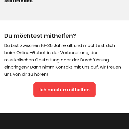
stattfindet.
Du möchtest mithelfen?
Du bist zwischen 16-35 Jahre alt und möchtest dich
beim Online-Gebet in der Vorbereitung, der
musikalischen Gestaltung oder der Durchführung
einbringen? Dann nimm Kontakt mit uns auf, wir freuen
uns von dir zu hören!
Ich möchte mithelfen