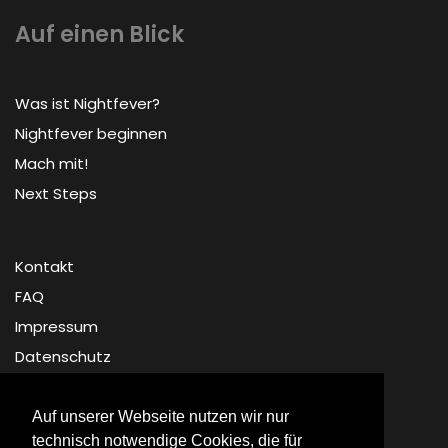
Auf einen Blick
Was ist Nightfever?
Nightfever beginnen
Mach mit!
Next Steps
Kontakt
FAQ
Impressum
Datenschutz
Auf unserer Webseite nutzen wir nur
technisch notwendige Cookies, die für