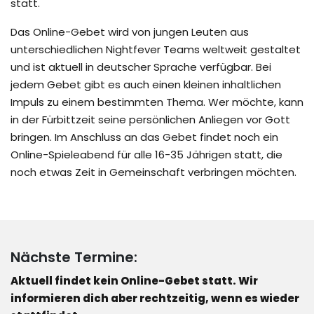
statt.
Das Online-Gebet wird von jungen Leuten aus
unterschiedlichen Nightfever Teams weltweit gestaltet
und ist aktuell in deutscher Sprache verfügbar. Bei
jedem Gebet gibt es auch einen kleinen inhaltlichen
Impuls zu einem bestimmten Thema. Wer möchte, kann
in der Fürbittzeit seine persönlichen Anliegen vor Gott
bringen. Im Anschluss an das Gebet findet noch ein
Online-Spieleabend für alle 16-35 Jährigen statt, die
noch etwas Zeit in Gemeinschaft verbringen möchten.
Nächste Termine:
Aktuell findet kein Online-Gebet statt. Wir
informieren dich aber rechtzeitig, wenn es wieder